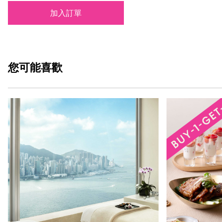
加入訂單
您可能
喜歡