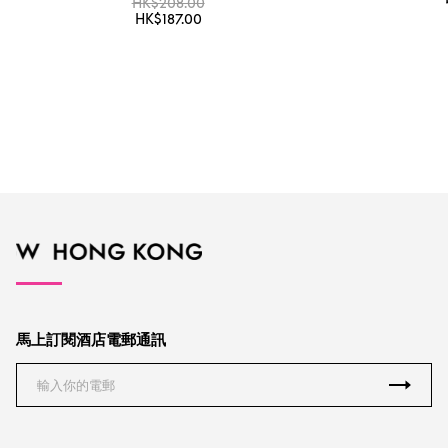
HK$208.00
HK$187.00
馬上訂閱酒店電郵通訊