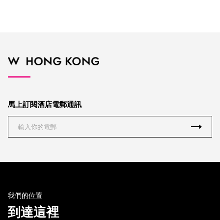
馬上訂閱酒店電郵通訊
我們的位置
到達這裡