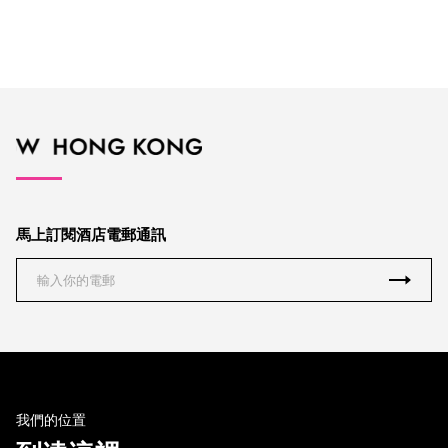
馬上訂閱酒店電郵通訊
我們的位置