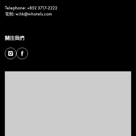
Telephone: +852 3717-2222
電郵: w.hk@whotels.com
關注我們