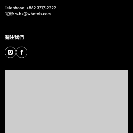
Telephone: +852 3717-2222
電郵: w.hk@whotels.com
關注我們