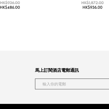
HK$936.00
HK$1,872.00
HK$486.00
HK$936.00
馬上訂閱酒店電郵通訊